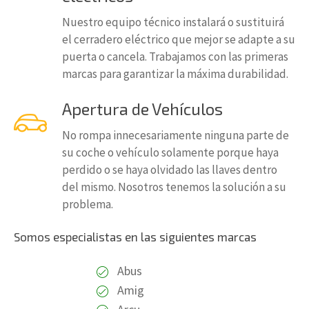
Nuestro equipo técnico instalará o sustituirá
el cerradero eléctrico que mejor se adapte a su
puerta o cancela. Trabajamos con las primeras
marcas para garantizar la máxima durabilidad.
Apertura de Vehículos
No rompa innecesariamente ninguna parte de
su coche o vehículo solamente porque haya
perdido o se haya olvidado las llaves dentro
del mismo. Nosotros tenemos la solución a su
problema.
Somos especialistas en las siguientes marcas
Abus
Amig