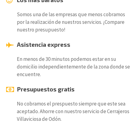
Somos una de las empresas que menos cobramos
por la realización de nuestros servicios. ¡Compare
nuestro presupuesto!
Asistencia express
En menos de 30 minutos podemos estar en su
domicilio independientemente de la zona donde se
encuentre.
Presupuestos gratis
No cobramos el prespuesto siempre que este sea
aceptado. Ahorre con nuestro servicio de Cerrajeros
Villaviciosa de Odón.