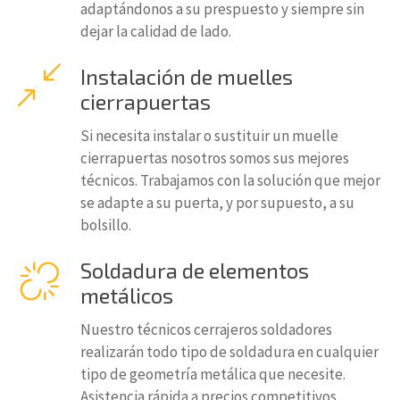
adaptándonos a su prespuesto y siempre sin
dejar la calidad de lado.
Instalación de muelles
cierrapuertas
Si necesita instalar o sustituir un muelle
cierrapuertas nosotros somos sus mejores
técnicos. Trabajamos con la solución que mejor
se adapte a su puerta, y por supuesto, a su
bolsillo.
Soldadura de elementos
metálicos
Nuestro técnicos cerrajeros soldadores
realizarán todo tipo de soldadura en cualquier
tipo de geometría metálica que necesite.
Asistencia rápida a precios competitivos.