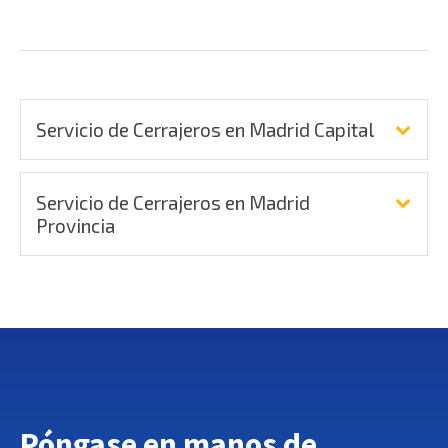
Servicio de Cerrajeros en Madrid Capital
Servicio de Cerrajeros en Madrid
Provincia
Póngase en manos de