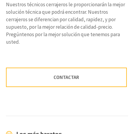
Nuestros técnicos cerrajeros le proporcionarán la mejor
solución técnica que podrá encontrar. Nuestros
cerrajeros se diferencian por calidad, rapidez, y por
supuesto, por la mejor relación de calidad-precio.
Pregúntenos por la mejor solución que tenemos para
usted.
CONTACTAR
Los más baratos