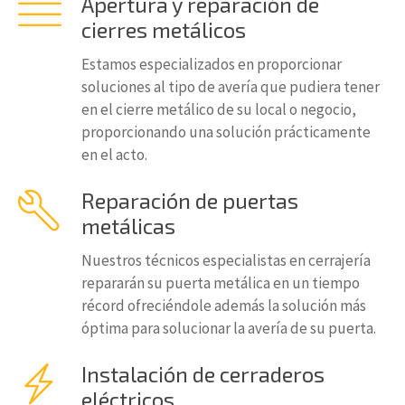
Apertura y reparación de
cierres metálicos
Estamos especializados en proporcionar
soluciones al tipo de avería que pudiera tener
en el cierre metálico de su local o negocio,
proporcionando una solución prácticamente
en el acto.
Reparación de puertas
metálicas
Nuestros técnicos especialistas en cerrajería
repararán su puerta metálica en un tiempo
récord ofreciéndole además la solución más
óptima para solucionar la avería de su puerta.
Instalación de cerraderos
eléctricos