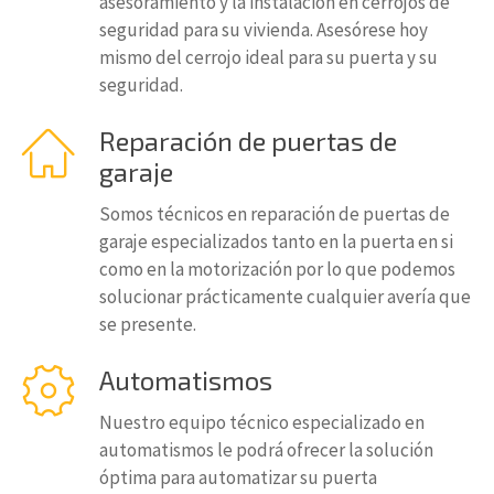
asesoramiento y la instalación en cerrojos de
seguridad para su vivienda. Asesórese hoy
mismo del cerrojo ideal para su puerta y su
seguridad.
Reparación de puertas de
garaje
Somos técnicos en reparación de puertas de
garaje especializados tanto en la puerta en si
como en la motorización por lo que podemos
solucionar prácticamente cualquier avería que
se presente.
Automatismos
Nuestro equipo técnico especializado en
automatismos le podrá ofrecer la solución
óptima para automatizar su puerta