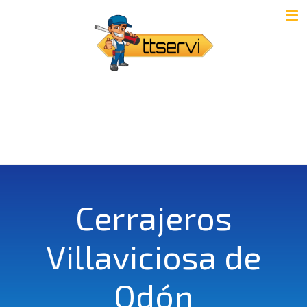
Cerrajeros
Villaviciosa de
Odón