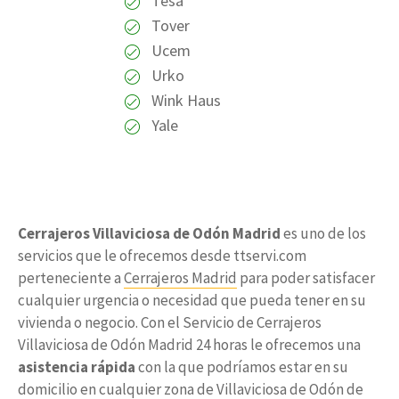
Tesa
Tover
Ucem
Urko
Wink Haus
Yale
Cerrajeros Villaviciosa de Odón Madrid
es uno de los
servicios que le ofrecemos desde ttservi.com
perteneciente a
Cerrajeros Madrid
para poder satisfacer
cualquier urgencia o necesidad que pueda tener en su
vivienda o negocio. Con el Servicio de Cerrajeros
Villaviciosa de Odón Madrid 24 horas le ofrecemos una
asistencia rápida
con la que podríamos estar en su
domicilio en cualquier zona de Villaviciosa de Odón de