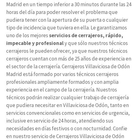
Madrid en un tiempo inferior a 30 minutos durante las 24
horas del día para poder resolver el problema que
pudiera tener con la apertura de su puerta o cualquier
tipo de incidencia que tuviera en ella. Le garantizamos
uno de los mejores
servicios de cerrajeros, rápido,
impecable y profesional
y que sólo nuestros técnicos
cerrajeros le pueden ofrecer, ya que nuestros técnicos
cerrajeros cuentan con más de 25 años de experiencia en
el sector de la cerrajería. Cerrajeros Villaviciosa de Odón
Madrid está formado por varios técnicos cerrajeros
profesionales ampliamente formados y con amplia
experiencia en el campo de la cerrajería. Nuestros
técnicos podrán realizar cualquier trabajo de cerrajería
que pudiera necesitar en Villaviciosa de Odón, tanto en
servicios convencionales como en servicios de urgencia,
inclusive en servicio de 24 horas, atendiendo sus
necesidades en días festivos o con nocturnidad. Confie
en nuestro servicio de Cerrajeros Villaviciosa de Odón