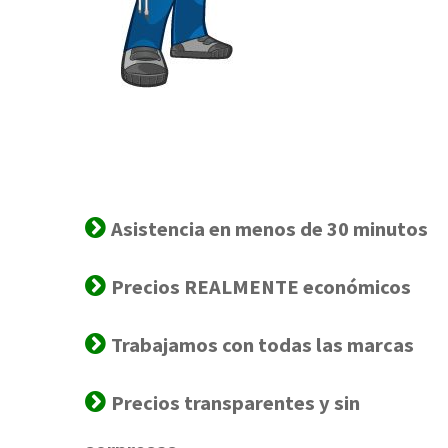
Asistencia en menos de 30 minutos
Precios REALMENTE económicos
Trabajamos con todas las marcas
Precios transparentes y sin