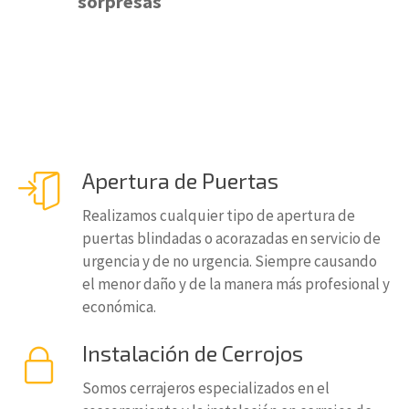
sorpresas
Apertura de Puertas
Realizamos cualquier tipo de apertura de
puertas blindadas o acorazadas en servicio de
urgencia y de no urgencia. Siempre causando
el menor daño y de la manera más profesional y
económica.
Instalación de Cerrojos
Somos cerrajeros especializados en el