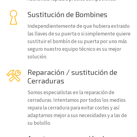
Sustitución de Bombines
Independientemente de que hubiera extraido
las llaves de su puerta o si simplemente quiere
sustituir el bombín de su puerta por uno más
seguro nuestro equipo técnico es su mejor
solución.
Reparación / sustitución de
Cerraduras
Somos especialistas en la reparación de
cerraduras. Intentamos por todos los medios
repara la cerradura para evitar costes y así
adaptarnos mejor a sus necesidades y a las de
su bolsillo.