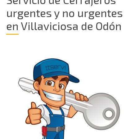
urgentes y no urgentes
en Villaviciosa de Odón