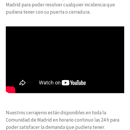
Madrid para poder resolver cualquier incidencia que
pudiera tener con su puerta o cerradura.
Nuestros cerrajeros están disponibles en toda la
Comunidad de Madrid en horario continuo las 24 h para
poder satisfacer la demanda que pudiera tener.