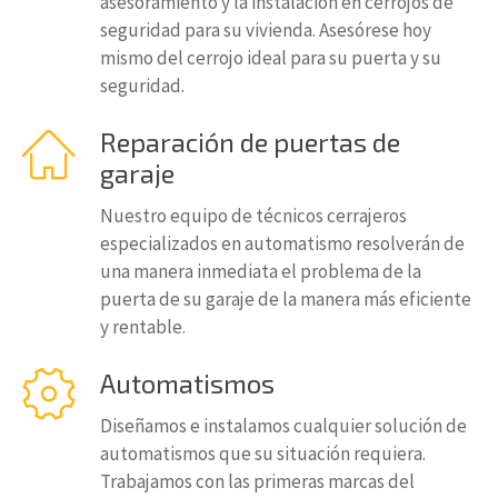
asesoramiento y la instalación en cerrojos de
seguridad para su vivienda. Asesórese hoy
mismo del cerrojo ideal para su puerta y su
seguridad.
Reparación de puertas de
garaje
Nuestro equipo de técnicos cerrajeros
especializados en automatismo resolverán de
una manera inmediata el problema de la
puerta de su garaje de la manera más eficiente
y rentable.
Automatismos
Diseñamos e instalamos cualquier solución de
automatismos que su situación requiera.
Trabajamos con las primeras marcas del