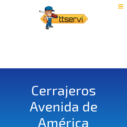
Cerrajeros
Avenida de
América