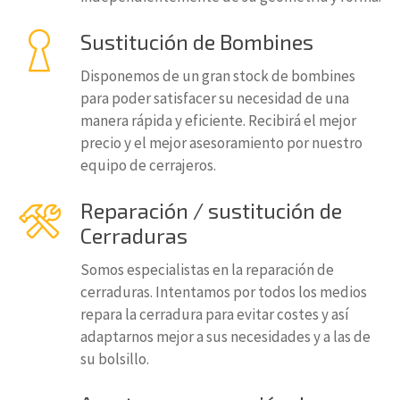
Sustitución de Bombines
Disponemos de un gran stock de bombines
para poder satisfacer su necesidad de una
manera rápida y eficiente. Recibirá el mejor
precio y el mejor asesoramiento por nuestro
equipo de cerrajeros.
Reparación / sustitución de
Cerraduras
Somos especialistas en la reparación de
cerraduras. Intentamos por todos los medios
repara la cerradura para evitar costes y así
adaptarnos mejor a sus necesidades y a las de
su bolsillo.