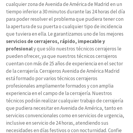
cualquier zona de Avenida de América de Madrid en un
tiempo inferior a 30 minutos durante las 24 horas del día
para poder resolver el problema que pudiera tener con
la apertura de su puerta o cualquier tipo de incidencia
que tuviera en ella. Le garantizamos uno de los mejores
servicios de cerrajeros, rápido, impecable y
profesional
y que sólo nuestros técnicos cerrajeros le
pueden ofrecer, ya que nuestros técnicos cerrajeros
cuentan con más de 25 años de experiencia en el sector
de la cerrajería. Cerrajeros Avenida de América Madrid
está formado por varios técnicos cerrajeros
profesionales ampliamente formados y con amplia
experiencia en el campo de la cerrajería. Nuestros
técnicos podrán realizar cualquier trabajo de cerrajería
que pudiera necesitar en Avenida de América, tanto en
servicios convencionales como en servicios de urgencia,
inclusive en servicio de 24 horas, atendiendo sus
necesidades en días festivos o con nocturnidad. Confie