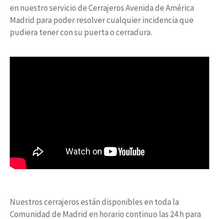
en nuestro servicio de Cerrajeros Avenida de América
Madrid para poder resolver cualquier incidencia que
pudiera tener con su puerta o cerradura.
Nuestros cerrajeros están disponibles en toda la
Comunidad de Madrid en horario continuo las 24 h para