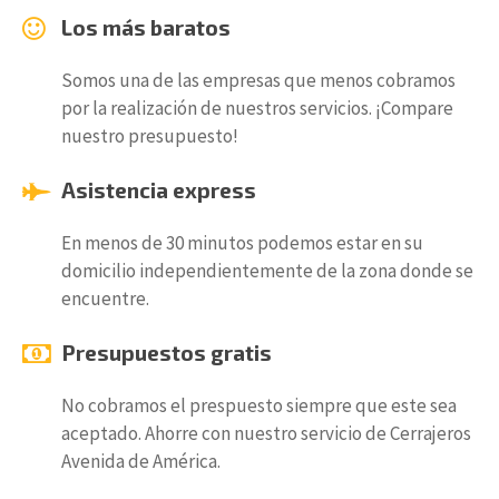
Los más baratos
Somos una de las empresas que menos cobramos
por la realización de nuestros servicios. ¡Compare
nuestro presupuesto!
Asistencia express
En menos de 30 minutos podemos estar en su
domicilio independientemente de la zona donde se
encuentre.
Presupuestos gratis
No cobramos el prespuesto siempre que este sea
aceptado. Ahorre con nuestro servicio de Cerrajeros
Avenida de América.