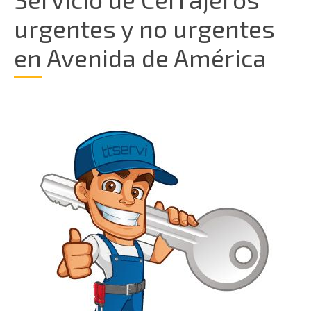
urgentes y no urgentes
en Avenida de América