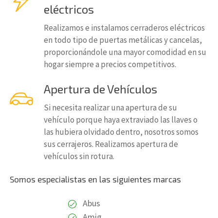
eléctricos
Realizamos e instalamos cerraderos eléctricos
en todo tipo de puertas metálicas y cancelas,
proporcionándole una mayor comodidad en su
hogar siempre a precios competitivos.
Apertura de Vehículos
Si necesita realizar una apertura de su
vehículo porque haya extraviado las llaves o
las hubiera olvidado dentro, nosotros somos
sus cerrajeros. Realizamos apertura de
vehículos sin rotura.
Somos especialistas en las siguientes marcas
Abus
Amig