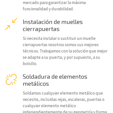
mercado para garantizar la máxima
funcionalidad y durabilidad.
Instalación de muelles
cierrapuertas
Si necesita instalar o sustituir un muelle
cierrapuertas nosotros somos sus mejores
técnicos. Trabajamos con la solución que mejor
se adapte a su puerta, y por supuesto, a su
bolsillo.
Soldadura de elementos
metálicos
Soldamos cualquier elemento metálico que
necesite, incluidas rejas, escaleras, puertas o
cualquier elemento metálico
independientemente de su geometría y forma.