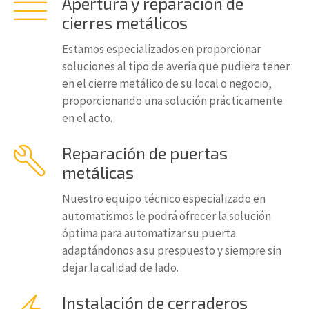
Apertura y reparación de
cierres metálicos
Estamos especializados en proporcionar
soluciones al tipo de avería que pudiera tener
en el cierre metálico de su local o negocio,
proporcionando una solución prácticamente
en el acto.
Reparación de puertas
metálicas
Nuestro equipo técnico especializado en
automatismos le podrá ofrecer la solución
óptima para automatizar su puerta
adaptándonos a su prespuesto y siempre sin
dejar la calidad de lado.
Instalación de cerraderos