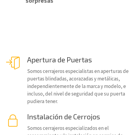
sorpresas
Apertura de Puertas
Somos cerrajeros especialistas en aperturas de
puertas blindadas, acorazadas y metálicas,
independientemente de la marca y modelo, e
incluso, del nivel de seguridad que su puerta
pudiera tener.
Instalación de Cerrojos
Somos cerrajeros especializados en el