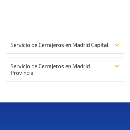
Servicio de Cerrajeros en Madrid Capital
Servicio de Cerrajeros en Madrid
Provincia