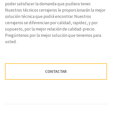
poder satisfacer la demanda que pudiera tener.
Nuestros técnicos cerrajeros le proporcionarán la mejor
solución técnica que podrá encontrar. Nuestros
cerrajeros se diferencian por calidad, rapidez, y por
supuesto, por la mejor relación de calidad-precio.
Pregúntenos por la mejor solución que tenemos para
usted.
CONTACTAR