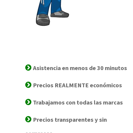
Asistencia en menos de 30 minutos
Precios REALMENTE económicos
Trabajamos con todas las marcas
Precios transparentes y sin