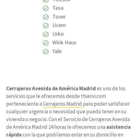
Tesa
Tover
Ucem
Urko
Wink Haus
Yale
Cerrajeros Avenida de América Madrid
es uno de los
servicios que le ofrecemos desde ttservi.com
perteneciente a
Cerrajeros Madrid
para poder satisfacer
cualquier urgencia o necesidad que pueda tener en su
vivienda o negocio. Con el Servicio de Cerrajeros Avenida
de América Madrid 24 horas le ofrecemos una
asistencia
rápida
con la que podríamos estar en su domicilio en