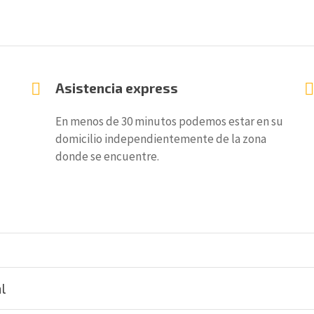
Asistencia express
En menos de 30 minutos podemos estar en su
domicilio independientemente de la zona
donde se encuentre.
l