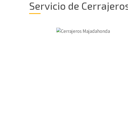
Servicio de Cerrajer