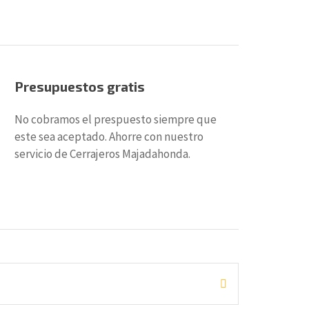
Presupuestos gratis
No cobramos el prespuesto siempre que
este sea aceptado. Ahorre con nuestro
servicio de Cerrajeros Majadahonda.