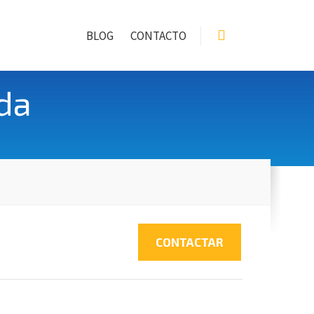
BLOG
CONTACTO
da
CONTACTAR