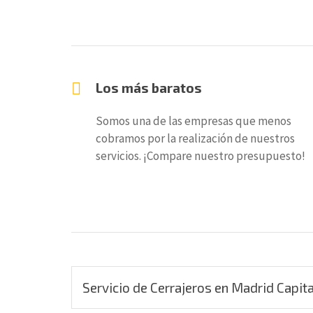
Los más baratos
Somos una de las empresas que menos
cobramos por la realización de nuestros
servicios. ¡Compare nuestro presupuesto!
Servicio de Cerrajeros en Madrid Capita