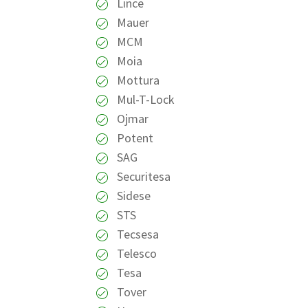
Lince
Mauer
MCM
Moia
Mottura
Mul-T-Lock
Ojmar
Potent
SAG
Securitesa
Sidese
STS
Tecsesa
Telesco
Tesa
Tover