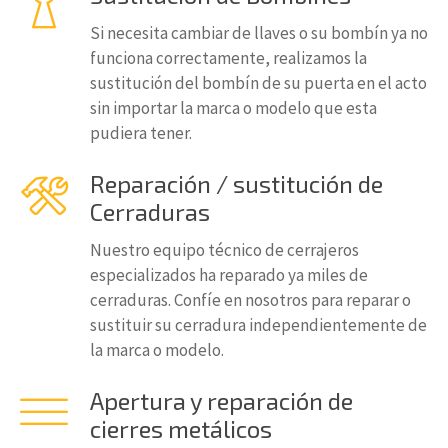
Si necesita cambiar de llaves o su bombín ya no
funciona correctamente, realizamos la
sustitución del bombín de su puerta en el acto
sin importar la marca o modelo que esta
pudiera tener.
Reparación / sustitución de
Cerraduras
Nuestro equipo técnico de cerrajeros
especializados ha reparado ya miles de
cerraduras. Confíe en nosotros para reparar o
sustituir su cerradura independientemente de
la marca o modelo.
Apertura y reparación de
cierres metálicos