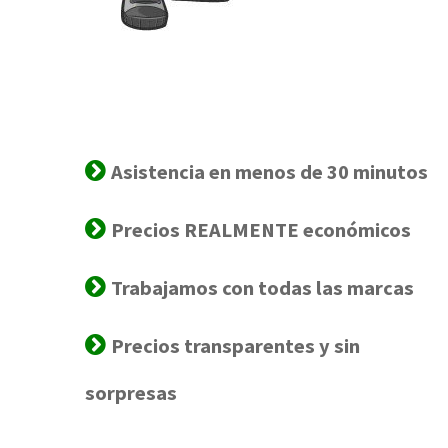
Asistencia en menos de 30 minutos
Precios REALMENTE económicos
Trabajamos con todas las marcas
Precios transparentes y sin
sorpresas