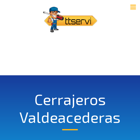
Cerrajeros
Valdeacederas