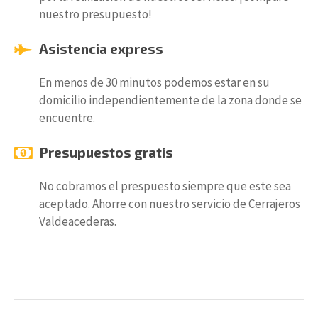
nuestro presupuesto!
Asistencia express
En menos de 30 minutos podemos estar en su
domicilio independientemente de la zona donde se
encuentre.
Presupuestos gratis
No cobramos el prespuesto siempre que este sea
aceptado. Ahorre con nuestro servicio de Cerrajeros
Valdeacederas.