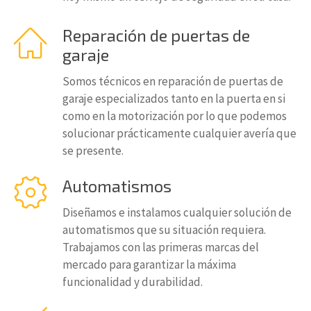
Reparación de puertas de
garaje
Somos técnicos en reparación de puertas de
garaje especializados tanto en la puerta en si
como en la motorización por lo que podemos
solucionar prácticamente cualquier avería que
se presente.
Automatismos
Diseñamos e instalamos cualquier solución de
automatismos que su situación requiera.
Trabajamos con las primeras marcas del
mercado para garantizar la máxima
funcionalidad y durabilidad.