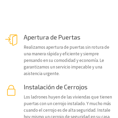
Apertura de Puertas
Realizamos apertura de puertas sin rotura de
una manera rápida y eficiente y siempre
pensando en su comodidad y economía. Le
garantizamos un servicio impecable y una
asistencia urgente.
Instalación de Cerrojos
Los ladrones huyen de las viviendas que tienen
puertas con un cerrojo instalado. Y mucho más
cuando el cerrojo es de alta seguridad. Instale
hoy mismo un cerrojo de seguridad en su casa.