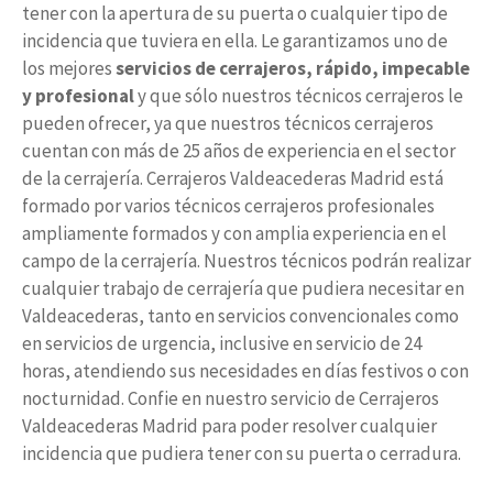
tener con la apertura de su puerta o cualquier tipo de
incidencia que tuviera en ella. Le garantizamos uno de
los mejores
servicios de cerrajeros, rápido, impecable
y profesional
y que sólo nuestros técnicos cerrajeros le
pueden ofrecer, ya que nuestros técnicos cerrajeros
cuentan con más de 25 años de experiencia en el sector
de la cerrajería. Cerrajeros Valdeacederas Madrid está
formado por varios técnicos cerrajeros profesionales
ampliamente formados y con amplia experiencia en el
campo de la cerrajería. Nuestros técnicos podrán realizar
cualquier trabajo de cerrajería que pudiera necesitar en
Valdeacederas, tanto en servicios convencionales como
en servicios de urgencia, inclusive en servicio de 24
horas, atendiendo sus necesidades en días festivos o con
nocturnidad. Confie en nuestro servicio de Cerrajeros
Valdeacederas Madrid para poder resolver cualquier
incidencia que pudiera tener con su puerta o cerradura.