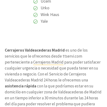
Ucem
Urko
Wink Haus
Yale
Cerrajeros Valdeacederas Madrid
es uno de los
servicios que le ofrecemos desde ttservi.com
perteneciente a
Cerrajeros Madrid
para poder satisfacer
cualquier urgencia o necesidad que pueda tener en su
vivienda o negocio. Con el Servicio de Cerrajeros
Valdeacederas Madrid 24 horas le ofrecemos una
asistencia rápida
con la que podríamos estar en su
domicilio en cualquier zona de Valdeacederas de Madrid
en un tiempo inferior a 30 minutos durante las 24 horas
del día para poder resolver el problema que pudiera