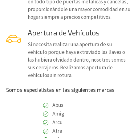
en todo tipo de puertas metálicas y cancelas,
proporcionándole una mayor comodidad en su
hogar siempre a precios competitivos.
Apertura de Vehículos
Si necesita realizar una apertura de su
vehículo porque haya extraviado las llaves o
las hubiera olvidado dentro, nosotros somos
sus cerrajeros. Realizamos apertura de
vehículos sin rotura.
Somos especialistas en las siguientes marcas
Abus
Amig
Arcu
Atra