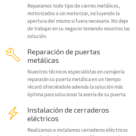
Reparamos todo tipo de cierres metálicos,
motorizados o sin motorizar, incluyendo la
apertura del mismo si fuera necesario. No deje
de trabajar en su negocio teniendo nosotros las
solución.
Reparación de puertas
metálicas
Nuestros técnicos especialistas en cerrajería
repararán su puerta metálica en un tiempo
récord ofreciéndole además la solución más
óptima para solucionar la avería de su puerta.
Instalación de cerraderos
eléctricos
Realizamos e instalamos cerraderos eléctricos