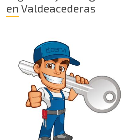
en Valdeacederas