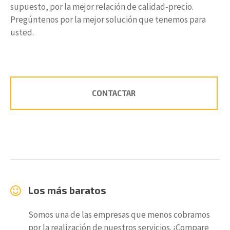
supuesto, por la mejor relación de calidad-precio.
Pregúntenos por la mejor solución que tenemos para
usted.
CONTACTAR
Los más baratos
Somos una de las empresas que menos cobramos
por la realización de nuestros servicios. ¡Compare