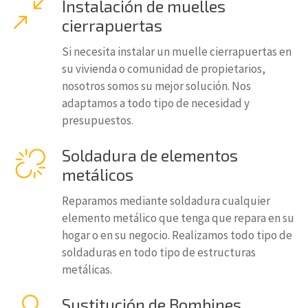
Instalación de muelles
cierrapuertas
Si necesita instalar un muelle cierrapuertas en
su vivienda o comunidad de propietarios,
nosotros somos su mejor solución. Nos
adaptamos a todo tipo de necesidad y
presupuestos.
Soldadura de elementos
metálicos
Reparamos mediante soldadura cualquier
elemento metálico que tenga que repara en su
hogar o en su negocio. Realizamos todo tipo de
soldaduras en todo tipo de estructuras
metálicas.
Sustitución de Bombines