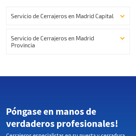
Servicio de Cerrajeros en Madrid Capital
Servicio de Cerrajeros en Madrid
Provincia
Póngase en manos de
verdaderos profesionales
!
Cerrajeros especialistas en su puerta y cerradura.