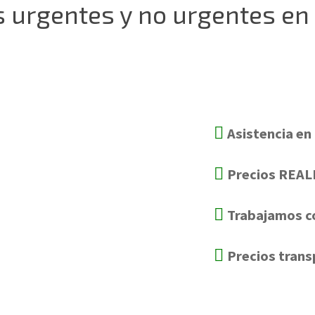
s urgentes y no urgentes en
Asistencia en
Precios REA
Trabajamos c
Precios trans