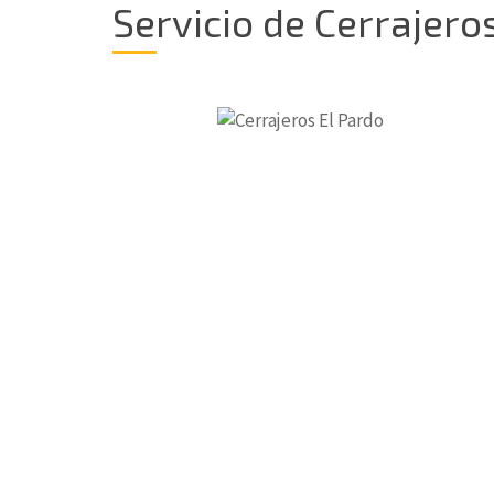
Servicio de Cerrajero