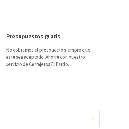
Presupuestos gratis
No cobramos el prespuesto siempre que
este sea aceptado. Ahorre con nuestro
servicio de Cerrajeros El Pardo.