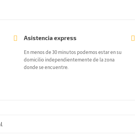
Asistencia express
En menos de 30 minutos podemos estar en su
domicilio independientemente de la zona
donde se encuentre.
l