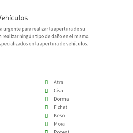
Vehículos
 urgente para realizar la apertura de su
n realizar ningún tipo de daño en el mismo.
pecializados en la apertura de vehículos.
Atra
Cisa
Dorma
Fichet
Keso
Moia
Potent