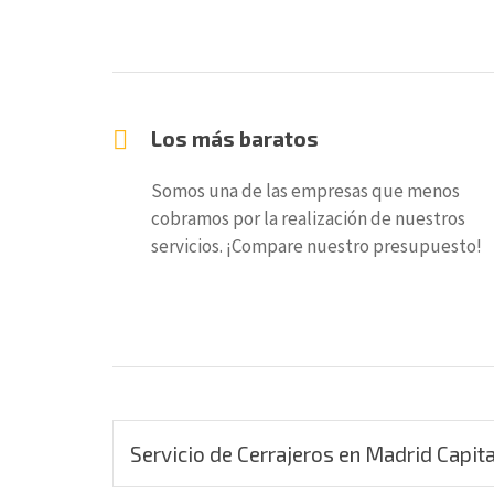
Los más baratos
Somos una de las empresas que menos
cobramos por la realización de nuestros
servicios. ¡Compare nuestro presupuesto!
Servicio de Cerrajeros en Madrid Capita