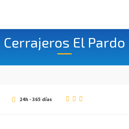
Cerrajeros El Pardo
24h - 365 días