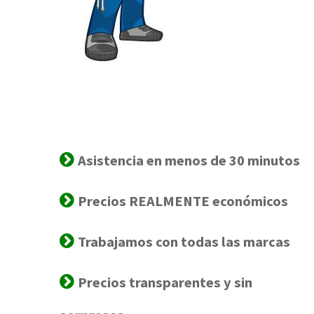
Asistencia en menos de 30 minutos
Precios REALMENTE económicos
Trabajamos con todas las marcas
Precios transparentes y sin