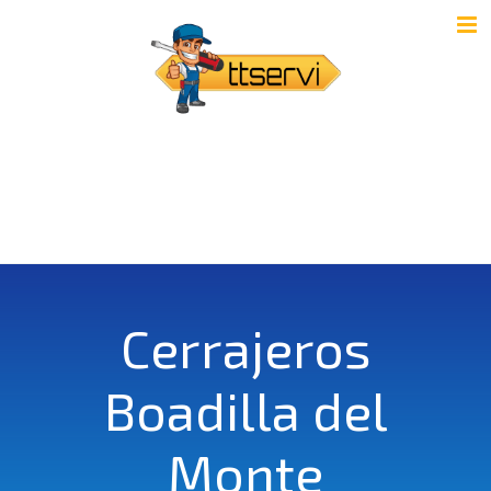
Cerrajeros
Boadilla del
Monte