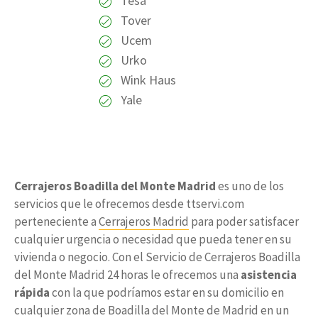
Tesa
Tover
Ucem
Urko
Wink Haus
Yale
Cerrajeros Boadilla del Monte Madrid
es uno de los
servicios que le ofrecemos desde ttservi.com
perteneciente a
Cerrajeros Madrid
para poder satisfacer
cualquier urgencia o necesidad que pueda tener en su
vivienda o negocio. Con el Servicio de Cerrajeros Boadilla
del Monte Madrid 24 horas le ofrecemos una
asistencia
rápida
con la que podríamos estar en su domicilio en
cualquier zona de Boadilla del Monte de Madrid en un