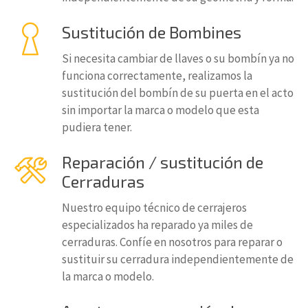
Sustitución de Bombines
Si necesita cambiar de llaves o su bombín ya no
funciona correctamente, realizamos la
sustitución del bombín de su puerta en el acto
sin importar la marca o modelo que esta
pudiera tener.
Reparación / sustitución de
Cerraduras
Nuestro equipo técnico de cerrajeros
especializados ha reparado ya miles de
cerraduras. Confíe en nosotros para reparar o
sustituir su cerradura independientemente de
la marca o modelo.