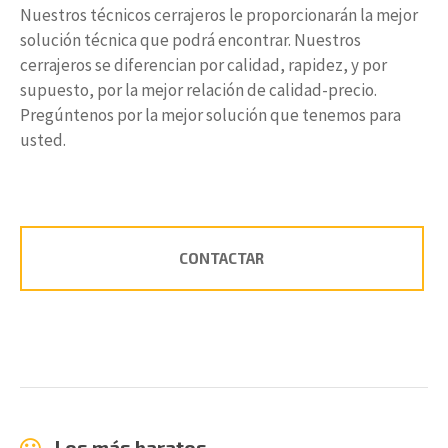
Nuestros técnicos cerrajeros le proporcionarán la mejor
solución técnica que podrá encontrar. Nuestros
cerrajeros se diferencian por calidad, rapidez, y por
supuesto, por la mejor relación de calidad-precio.
Pregúntenos por la mejor solución que tenemos para
usted.
CONTACTAR
Los más baratos