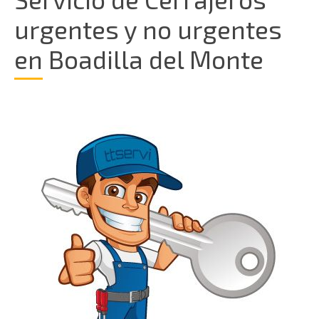
urgentes y no urgentes
en Boadilla del Monte