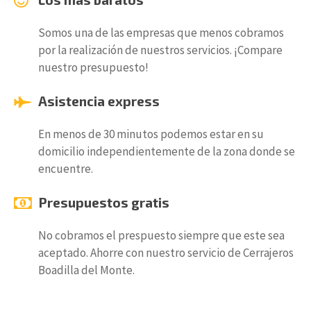
Somos una de las empresas que menos cobramos
por la realización de nuestros servicios. ¡Compare
nuestro presupuesto!
Asistencia express
En menos de 30 minutos podemos estar en su
domicilio independientemente de la zona donde se
encuentre.
Presupuestos gratis
No cobramos el prespuesto siempre que este sea
aceptado. Ahorre con nuestro servicio de Cerrajeros
Boadilla del Monte.