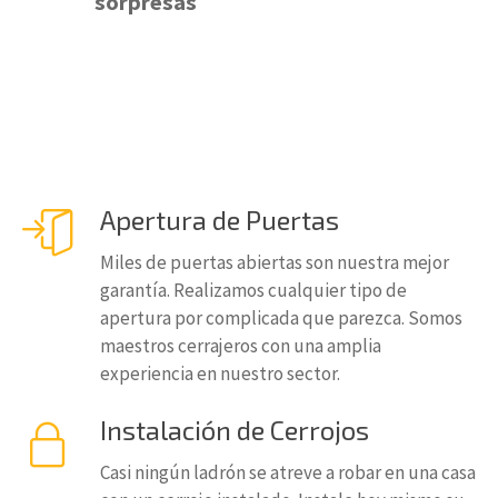
sorpresas
Apertura de Puertas
Miles de puertas abiertas son nuestra mejor
garantía. Realizamos cualquier tipo de
apertura por complicada que parezca. Somos
maestros cerrajeros con una amplia
experiencia en nuestro sector.
Instalación de Cerrojos
Casi ningún ladrón se atreve a robar en una casa