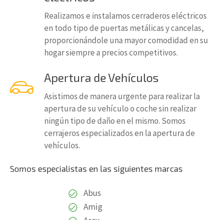
Realizamos e instalamos cerraderos eléctricos
en todo tipo de puertas metálicas y cancelas,
proporcionándole una mayor comodidad en su
hogar siempre a precios competitivos.
Apertura de Vehículos
Asistimos de manera urgente para realizar la
apertura de su vehículo o coche sin realizar
ningún tipo de daño en el mismo. Somos
cerrajeros especializados en la apertura de
vehículos.
Somos especialistas en las siguientes marcas
Abus
Amig