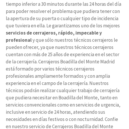
tiempo inferior a 30 minutos durante las 24 horas del día
para poder resolver el problema que pudiera tener con
la apertura de su puerta o cualquier tipo de incidencia
que tuviera en ella. Le garantizamos uno de los mejores
servicios de cerrajeros, rápido, impecable y
profesional
y que sólo nuestros técnicos cerrajeros le
pueden ofrecer, ya que nuestros técnicos cerrajeros
cuentan con más de 25 años de experiencia en el sector
de la cerrajería. Cerrajeros Boadilla del Monte Madrid
está formado por varios técnicos cerrajeros
profesionales ampliamente formados y con amplia
experiencia en el campo de la cerrajería. Nuestros
técnicos podrán realizar cualquier trabajo de cerrajería
que pudiera necesitar en Boadilla del Monte, tanto en
servicios convencionales como en servicios de urgencia,
inclusive en servicio de 24 horas, atendiendo sus
necesidades en días festivos o con nocturnidad. Confie
en nuestro servicio de Cerrajeros Boadilla del Monte