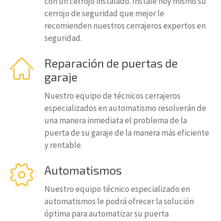
con un cerrojo instalado. Instale hoy mismo su
cerrojo de seguridad que mejor le
recomienden nuestros cerrajeros expertos en
seguridad.
Reparación de puertas de
garaje
Nuestro equipo de técnicos cerrajeros
especializados en automatismo resolverán de
una manera inmediata el problema de la
puerta de su garaje de la manera más eficiente
y rentable.
Automatismos
Nuestro equipo técnico especializado en
automatismos le podrá ofrecer la solución
óptima para automatizar su puerta