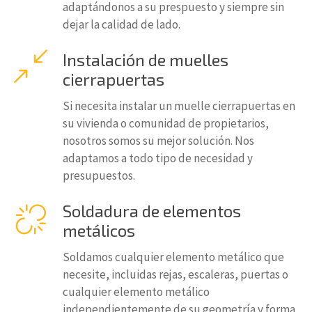
adaptándonos a su prespuesto y siempre sin
dejar la calidad de lado.
Instalación de muelles
cierrapuertas
Si necesita instalar un muelle cierrapuertas en
su vivienda o comunidad de propietarios,
nosotros somos su mejor solución. Nos
adaptamos a todo tipo de necesidad y
presupuestos.
Soldadura de elementos
metálicos
Soldamos cualquier elemento metálico que
necesite, incluidas rejas, escaleras, puertas o
cualquier elemento metálico
independientemente de su geometría y forma.