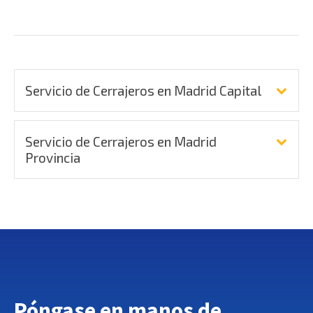
Servicio de Cerrajeros en Madrid Capital
Servicio de Cerrajeros en Madrid
Provincia
Póngase en manos de