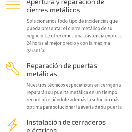
Apertura y reparación de
cierres metálicos
Solucionamos todo tipo de incidencias que
pueda presentar el cierre metálico de su
negocio. Le ofrecemos una asistencia express
24 horas al mejor precio y con la máxima
garantía.
Reparación de puertas
metálicas
Nuestros técnicos especialistas en cerrajería
repararán su puerta metálica en un tiempo
récord ofreciéndole además la solución más
óptima para solucionar la avería de su puerta.
Instalación de cerraderos
eléctricos