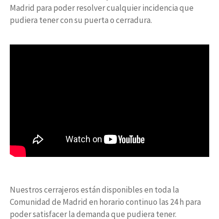
Madrid para poder resolver cualquier incidencia que
pudiera tener con su puerta o cerradura.
Nuestros cerrajeros están disponibles en toda la
Comunidad de Madrid en horario continuo las 24 h para
poder satisfacer la demanda que pudiera tener.