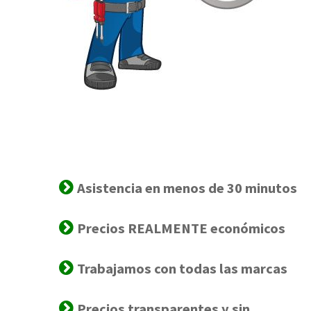
Asistencia en menos de 30 minutos
Precios REALMENTE económicos
Trabajamos con todas las marcas
Precios transparentes y sin