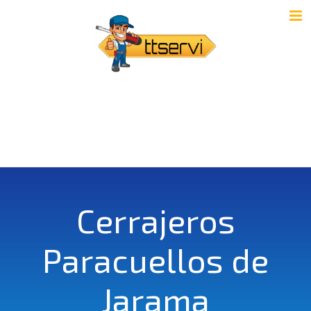
Cerrajeros
Paracuellos de
Jarama