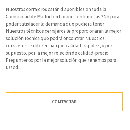
Nuestros cerrajeros están disponibles en toda la
Comunidad de Madrid en horario continuo las 24 h para
poder satisfacer la demanda que pudiera tener.
Nuestros técnicos cerrajeros le proporcionarán la mejor
solución técnica que podrá encontrar. Nuestros
cerrajeros se diferencian por calidad, rapidez, y por
supuesto, por la mejor relación de calidad-precio.
Pregúntenos por la mejor solución que tenemos para
usted.
CONTACTAR