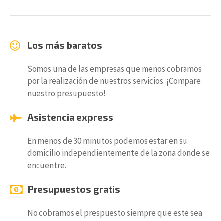
Los más baratos
Somos una de las empresas que menos cobramos
por la realización de nuestros servicios. ¡Compare
nuestro presupuesto!
Asistencia express
En menos de 30 minutos podemos estar en su
domicilio independientemente de la zona donde se
encuentre.
Presupuestos gratis
No cobramos el prespuesto siempre que este sea