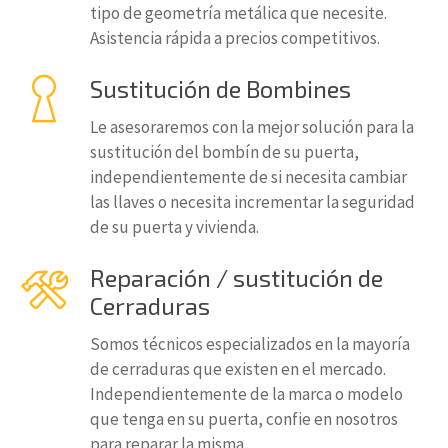
tipo de geometría metálica que necesite.
Asistencia rápida a precios competitivos.
Sustitución de Bombines
Le asesoraremos con la mejor solución para la
sustitución del bombín de su puerta,
independientemente de si necesita cambiar
las llaves o necesita incrementar la seguridad
de su puerta y vivienda.
Reparación / sustitución de
Cerraduras
Somos técnicos especializados en la mayoría
de cerraduras que existen en el mercado.
Independientemente de la marca o modelo
que tenga en su puerta, confie en nosotros
para reparar la misma.