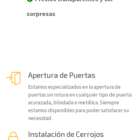
sorpresas
Apertura de Puertas
Estamos especializados en la apertura de
puertas sin rotura en cualquier tipo de puerta
acorazada, blindada o metálica. Siempre
estamos disponibles para poder satisfacer su
necesidad.
Instalación de Cerrojos