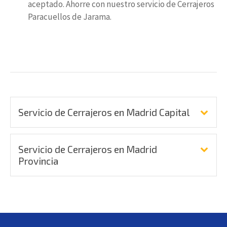
aceptado. Ahorre con nuestro servicio de Cerrajeros
Paracuellos de Jarama.
Servicio de Cerrajeros en Madrid Capital
Servicio de Cerrajeros en Madrid
Provincia