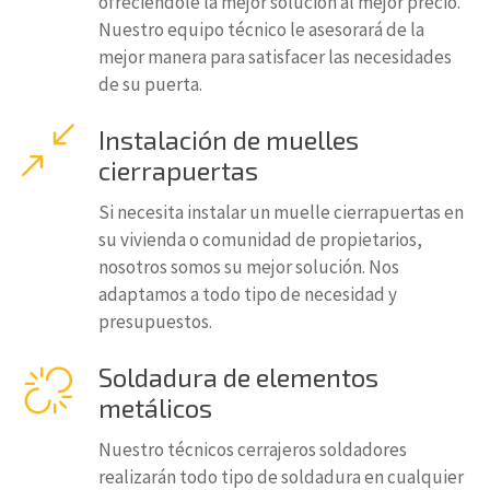
ofreciéndole la mejor solución al mejor precio.
Nuestro equipo técnico le asesorará de la
mejor manera para satisfacer las necesidades
de su puerta.
Instalación de muelles
cierrapuertas
Si necesita instalar un muelle cierrapuertas en
su vivienda o comunidad de propietarios,
nosotros somos su mejor solución. Nos
adaptamos a todo tipo de necesidad y
presupuestos.
Soldadura de elementos
metálicos
Nuestro técnicos cerrajeros soldadores
realizarán todo tipo de soldadura en cualquier