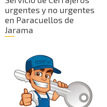
urgentes y no urgentes
en Paracuellos de
Jarama