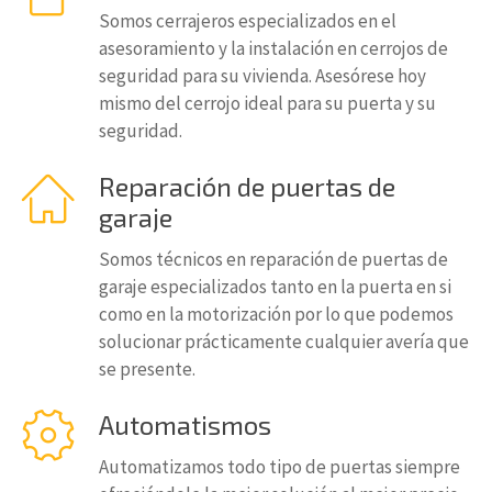
Somos cerrajeros especializados en el
asesoramiento y la instalación en cerrojos de
seguridad para su vivienda. Asesórese hoy
mismo del cerrojo ideal para su puerta y su
seguridad.
Reparación de puertas de
garaje
Somos técnicos en reparación de puertas de
garaje especializados tanto en la puerta en si
como en la motorización por lo que podemos
solucionar prácticamente cualquier avería que
se presente.
Automatismos
Automatizamos todo tipo de puertas siempre