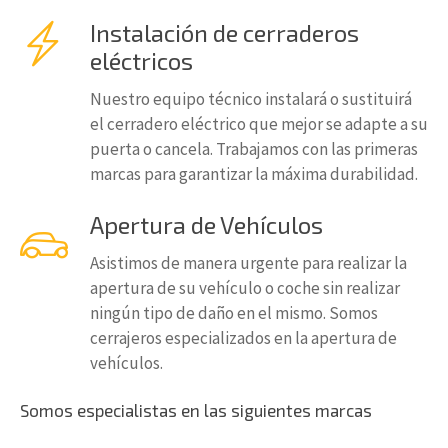
Instalación de cerraderos
eléctricos
Nuestro equipo técnico instalará o sustituirá
el cerradero eléctrico que mejor se adapte a su
puerta o cancela. Trabajamos con las primeras
marcas para garantizar la máxima durabilidad.
Apertura de Vehículos
Asistimos de manera urgente para realizar la
apertura de su vehículo o coche sin realizar
ningún tipo de daño en el mismo. Somos
cerrajeros especializados en la apertura de
vehículos.
Somos especialistas en las siguientes marcas