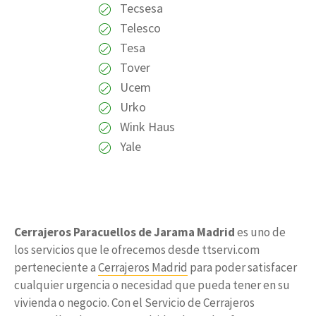
Tecsesa
Telesco
Tesa
Tover
Ucem
Urko
Wink Haus
Yale
Cerrajeros Paracuellos de Jarama Madrid
es uno de
los servicios que le ofrecemos desde ttservi.com
perteneciente a
Cerrajeros Madrid
para poder satisfacer
cualquier urgencia o necesidad que pueda tener en su
vivienda o negocio. Con el Servicio de Cerrajeros