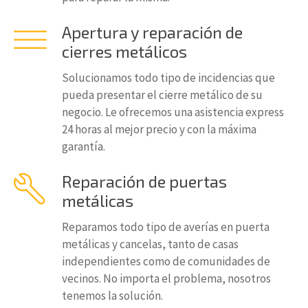
Apertura y reparación de
cierres metálicos
Solucionamos todo tipo de incidencias que
pueda presentar el cierre metálico de su
negocio. Le ofrecemos una asistencia express
24 horas al mejor precio y con la máxima
garantía.
Reparación de puertas
metálicas
Reparamos todo tipo de averías en puerta
metálicas y cancelas, tanto de casas
independientes como de comunidades de
vecinos. No importa el problema, nosotros
tenemos la solución.