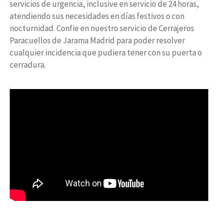
servicios de urgencia, inclusive en servicio de 24 horas,
atendiendo sus necesidades en días festivos o con
nocturnidad. Confie en nuestro servicio de Cerrajeros
Paracuellos de Jarama Madrid para poder resolver
cualquier incidencia que pudiera tener con su puerta o
cerradura.