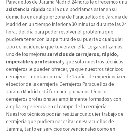
Paracuellos de Jarama Madrid 24 horas le ofrecemos una
asistencia rápida
con la que podríamos estar en su
domicilio en cualquier zona de Paracuellos de Jarama de
Madrid en un tiempo inferior a 30 minutos durante las 24
horas del día para poder resolver el problema que
pudiera tener con la apertura de su puerta o cualquier
tipo de incidencia que tuviera en ella. Le garantizamos
uno de los mejores
servicios de cerrajeros, rápido,
impecable y profesional
y que sólo nuestros técnicos
cerrajeros le pueden ofrecer, ya que nuestros técnicos
cerrajeros cuentan con más de 25 años de experiencia en
el sector de la cerrajería. Cerrajeros Paracuellos de
Jarama Madrid está formado por varios técnicos
cerrajeros profesionales ampliamente formados y con
amplia experiencia en el campo de la cerrajería.
Nuestros técnicos podrán realizar cualquier trabajo de
cerrajería que pudiera necesitar en Paracuellos de
Jarama, tanto en servicios convencionales como en