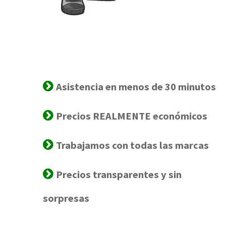
Asistencia en menos de 30 minutos
Precios REALMENTE económicos
Trabajamos con todas las marcas
Precios transparentes y sin
sorpresas