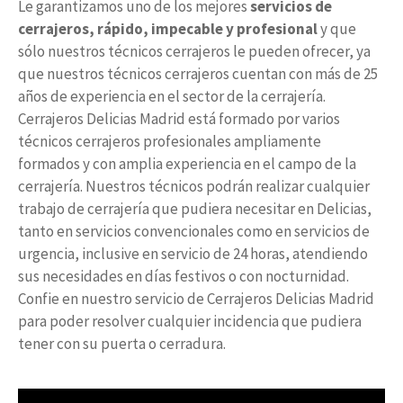
Le garantizamos uno de los mejores
servicios de
cerrajeros, rápido, impecable y profesional
y que
sólo nuestros técnicos cerrajeros le pueden ofrecer, ya
que nuestros técnicos cerrajeros cuentan con más de 25
años de experiencia en el sector de la cerrajería.
Cerrajeros Delicias Madrid está formado por varios
técnicos cerrajeros profesionales ampliamente
formados y con amplia experiencia en el campo de la
cerrajería. Nuestros técnicos podrán realizar cualquier
trabajo de cerrajería que pudiera necesitar en Delicias,
tanto en servicios convencionales como en servicios de
urgencia, inclusive en servicio de 24 horas, atendiendo
sus necesidades en días festivos o con nocturnidad.
Confie en nuestro servicio de Cerrajeros Delicias Madrid
para poder resolver cualquier incidencia que pudiera
tener con su puerta o cerradura.