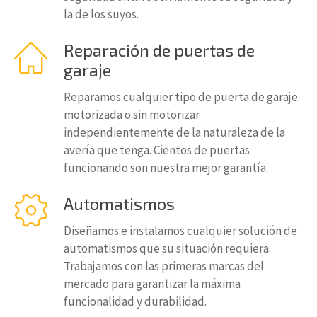
la de los suyos.
Reparación de puertas de
garaje
Reparamos cualquier tipo de puerta de garaje
motorizada o sin motorizar
independientemente de la naturaleza de la
avería que tenga. Cientos de puertas
funcionando son nuestra mejor garantía.
Automatismos
Diseñamos e instalamos cualquier solución de
automatismos que su situación requiera.
Trabajamos con las primeras marcas del
mercado para garantizar la máxima
funcionalidad y durabilidad.