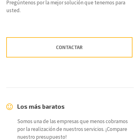
Pregúntenos por la mejor solución que tenemos para
usted.
CONTACTAR
Los más baratos
Somos una de las empresas que menos cobramos
por la realización de nuestros servicios. ¡Compare
nuestro presupuesto!