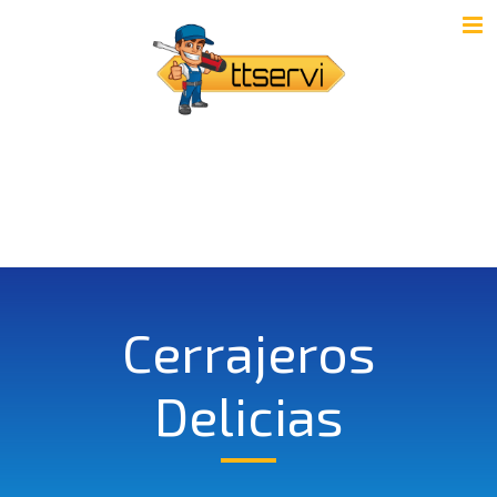
Cerrajeros
Delicias