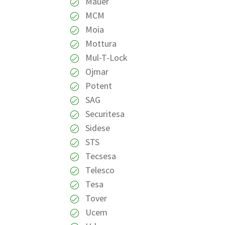
Mauer
MCM
Moia
Mottura
Mul-T-Lock
Ojmar
Potent
SAG
Securitesa
Sidese
STS
Tecsesa
Telesco
Tesa
Tover
Ucem