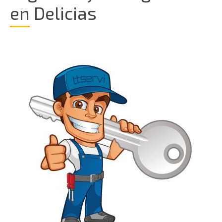
en Delicias