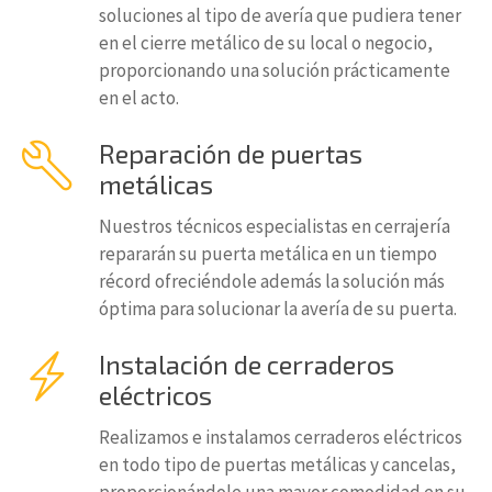
soluciones al tipo de avería que pudiera tener
en el cierre metálico de su local o negocio,
proporcionando una solución prácticamente
en el acto.
Reparación de puertas
metálicas
Nuestros técnicos especialistas en cerrajería
repararán su puerta metálica en un tiempo
récord ofreciéndole además la solución más
óptima para solucionar la avería de su puerta.
Instalación de cerraderos
eléctricos
Realizamos e instalamos cerraderos eléctricos
en todo tipo de puertas metálicas y cancelas,