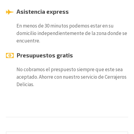
Asistencia express
En menos de 30 minutos podemos estar en su
domicilio independientemente de la zona donde se
encuentre.
Presupuestos gratis
No cobramos el prespuesto siempre que este sea
aceptado. Ahorre con nuestro servicio de Cerrajeros
Delicias.