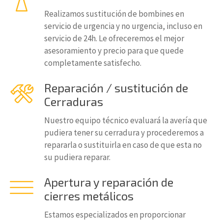
Realizamos sustitución de bombines en
servicio de urgencia y no urgencia, incluso en
servicio de 24h. Le ofreceremos el mejor
asesoramiento y precio para que quede
completamente satisfecho.
Reparación / sustitución de
Cerraduras
Nuestro equipo técnico evaluará la avería que
pudiera tener su cerradura y procederemos a
repararla o sustituirla en caso de que esta no
su pudiera reparar.
Apertura y reparación de
cierres metálicos
Estamos especializados en proporcionar