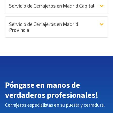
Servicio de Cerrajeros en Madrid Capital
Servicio de Cerrajeros en Madrid
Provincia
Póngase en manos de
verdaderos profesionales
!
Cerrajeros especialistas en su puerta y cerradura.