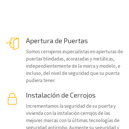
Apertura de Puertas
Somos cerrajeros especialistas en aperturas de
puertas blindadas, acorazadas y metálicas,
independientemente de la marca y modelo, e
incluso, del nivel de seguridad que su puerta
pudiera tener.
Instalación de Cerrojos
Incrementamos la seguridad de su puerta y
vivienda con la instalación cerrojos de las
mejores marcas con la últimas tecnologías de
seguridad antirrobo. Aumente su seguridad y