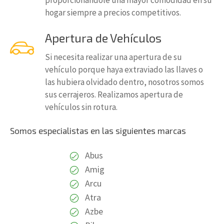
proporcionándole una mayor comodidad en su
hogar siempre a precios competitivos.
Apertura de Vehículos
Si necesita realizar una apertura de su
vehículo porque haya extraviado las llaves o
las hubiera olvidado dentro, nosotros somos
sus cerrajeros. Realizamos apertura de
vehículos sin rotura.
Somos especialistas en las siguientes marcas
Abus
Amig
Arcu
Atra
Azbe