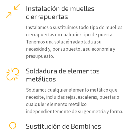
Instalación de muelles
cierrapuertas
Instalamos o sustituimos todo tipo de muelles
cierrapuertas en cualquier tipo de puerta.
Tenemos una solución adaptada a su
necesidad y, por supuesto, a su economía y
presupuesto.
Soldadura de elementos
metálicos
Soldamos cualquier elemento metálico que
necesite, incluidas rejas, escaleras, puertas o
cualquier elemento metálico
independientemente de su geometría y forma.
Sustitución de Bombines