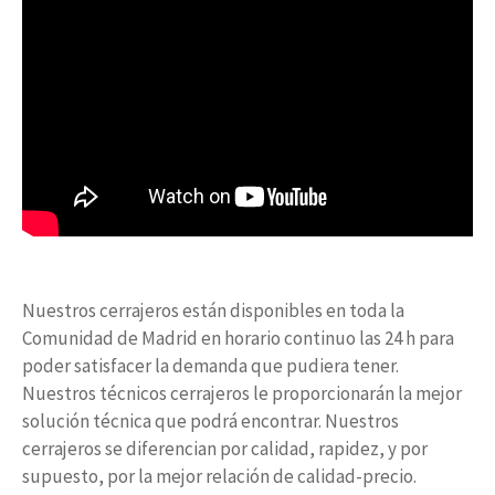
Nuestros cerrajeros están disponibles en toda la
Comunidad de Madrid en horario continuo las 24 h para
poder satisfacer la demanda que pudiera tener.
Nuestros técnicos cerrajeros le proporcionarán la mejor
solución técnica que podrá encontrar. Nuestros
cerrajeros se diferencian por calidad, rapidez, y por
supuesto, por la mejor relación de calidad-precio.