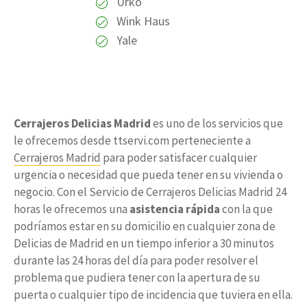
Urko
Wink Haus
Yale
Cerrajeros Delicias Madrid
es uno de los servicios que
le ofrecemos desde ttservi.com perteneciente a
Cerrajeros Madrid
para poder satisfacer cualquier
urgencia o necesidad que pueda tener en su vivienda o
negocio. Con el Servicio de Cerrajeros Delicias Madrid 24
horas le ofrecemos una
asistencia rápida
con la que
podríamos estar en su domicilio en cualquier zona de
Delicias de Madrid en un tiempo inferior a 30 minutos
durante las 24 horas del día para poder resolver el
problema que pudiera tener con la apertura de su
puerta o cualquier tipo de incidencia que tuviera en ella.