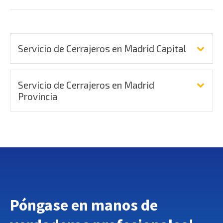
Servicio de Cerrajeros en Madrid Capital
Servicio de Cerrajeros en Madrid
Provincia
Póngase en manos de