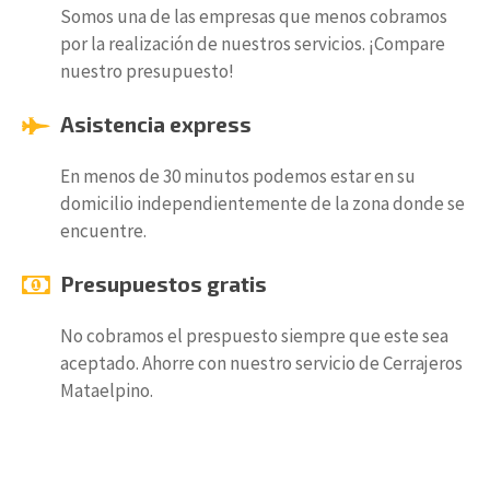
Somos una de las empresas que menos cobramos
por la realización de nuestros servicios. ¡Compare
nuestro presupuesto!
Asistencia express
En menos de 30 minutos podemos estar en su
domicilio independientemente de la zona donde se
encuentre.
Presupuestos gratis
No cobramos el prespuesto siempre que este sea
aceptado. Ahorre con nuestro servicio de Cerrajeros
Mataelpino.