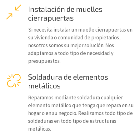
Instalación de muelles
cierrapuertas
Si necesita instalar un muelle cierrapuertas en
su vivienda o comunidad de propietarios,
nosotros somos su mejor solución. Nos
adaptamos a todo tipo de necesidad y
presupuestos.
Soldadura de elementos
metálicos
Reparamos mediante soldadura cualquier
elemento metálico que tenga que repara en su
hogar o en su negocio. Realizamos todo tipo de
soldaduras en todo tipo de estructuras
metálicas.