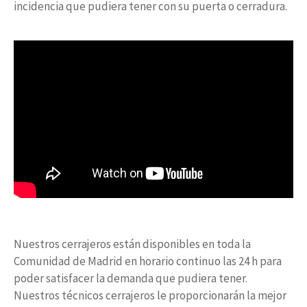
incidencia que pudiera tener con su puerta o cerradura.
Nuestros cerrajeros están disponibles en toda la
Comunidad de Madrid en horario continuo las 24 h para
poder satisfacer la demanda que pudiera tener.
Nuestros técnicos cerrajeros le proporcionarán la mejor