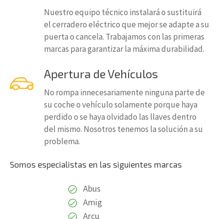
Nuestro equipo técnico instalará o sustituirá
el cerradero eléctrico que mejor se adapte a su
puerta o cancela. Trabajamos con las primeras
marcas para garantizar la máxima durabilidad.
Apertura de Vehículos
No rompa innecesariamente ninguna parte de
su coche o vehículo solamente porque haya
perdido o se haya olvidado las llaves dentro
del mismo. Nosotros tenemos la solución a su
problema.
Somos especialistas en las siguientes marcas
Abus
Amig
Arcu