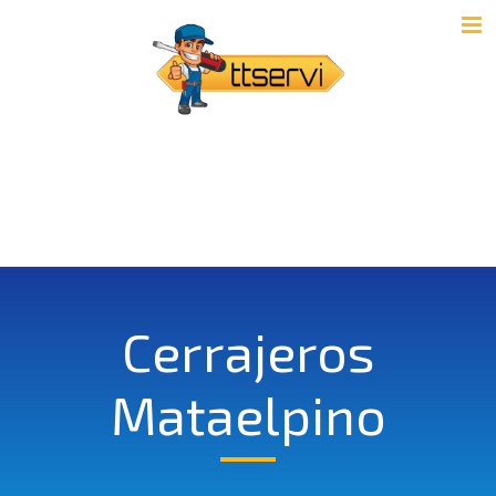
Cerrajeros
Mataelpino