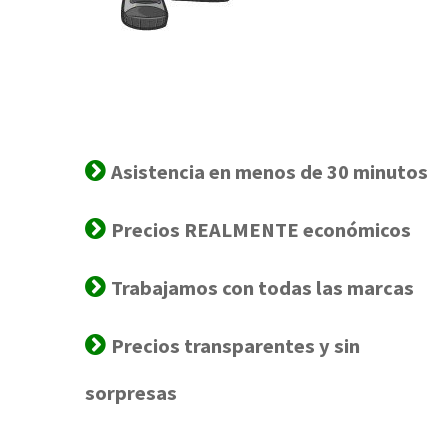
Asistencia en menos de 30 minutos
Precios REALMENTE económicos
Trabajamos con todas las marcas
Precios transparentes y sin
sorpresas