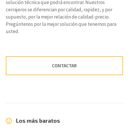
solución técnica que podrá encontrar. Nuestros
cerrajeros se diferencian por calidad, rapidez, y por
supuesto, por la mejor relación de calidad-precio.
Pregúntenos por la mejor solución que tenemos para
usted.
CONTACTAR
Los más baratos