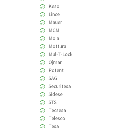
Keso
Lince
Mauer
MCM
Moia
Mottura
Mul-T-Lock
Ojmar
Potent
SAG
Securitesa
Sidese
STS
Tecsesa
Telesco
Tesa