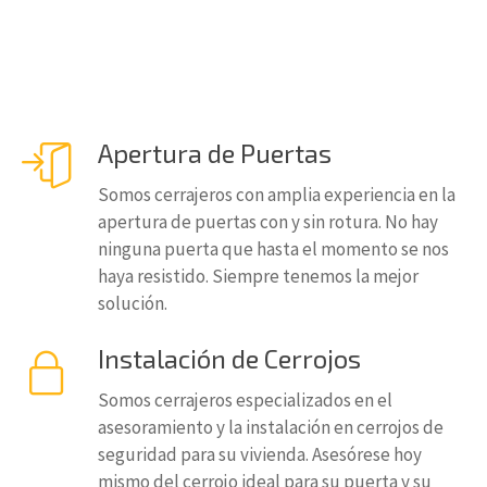
Apertura de Puertas
Somos cerrajeros con amplia experiencia en la
apertura de puertas con y sin rotura. No hay
ninguna puerta que hasta el momento se nos
haya resistido. Siempre tenemos la mejor
solución.
Instalación de Cerrojos
Somos cerrajeros especializados en el
asesoramiento y la instalación en cerrojos de
seguridad para su vivienda. Asesórese hoy
mismo del cerrojo ideal para su puerta y su