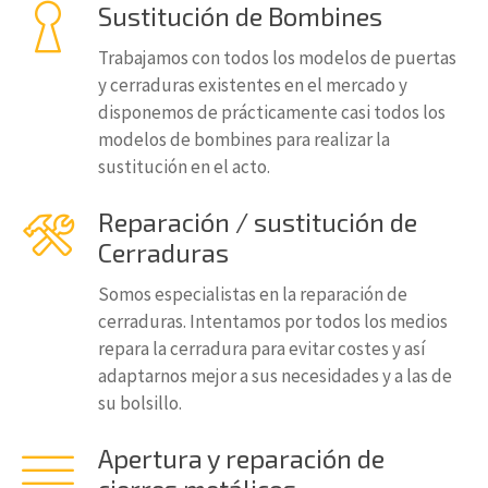
Sustitución de Bombines
Trabajamos con todos los modelos de puertas
y cerraduras existentes en el mercado y
disponemos de prácticamente casi todos los
modelos de bombines para realizar la
sustitución en el acto.
Reparación / sustitución de
Cerraduras
Somos especialistas en la reparación de
cerraduras. Intentamos por todos los medios
repara la cerradura para evitar costes y así
adaptarnos mejor a sus necesidades y a las de
su bolsillo.
Apertura y reparación de