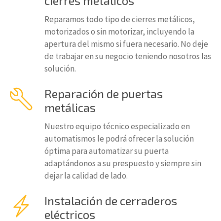
cierres metálicos
Reparamos todo tipo de cierres metálicos,
motorizados o sin motorizar, incluyendo la
apertura del mismo si fuera necesario. No deje
de trabajar en su negocio teniendo nosotros las
solución.
Reparación de puertas
metálicas
Nuestro equipo técnico especializado en
automatismos le podrá ofrecer la solución
óptima para automatizar su puerta
adaptándonos a su prespuesto y siempre sin
dejar la calidad de lado.
Instalación de cerraderos
eléctricos