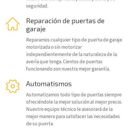
seguridad.
Reparación de puertas de
garaje
Reparamos cualquier tipo de puerta de garaje
motorizada o sin motorizar
independientemente de la naturaleza de la
avería que tenga. Cientos de puertas
funcionando son nuestra mejor garantía.
Automatismos
Automatizamos todo tipo de puertas siempre
ofreciéndole la mejor solución al mejor precio.
Nuestro equipo técnico le asesorará de la
mejor manera para satisfacer las necesidades
de su puerta.