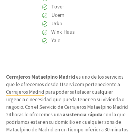
Tover
Ucem
Urko
Wink Haus
Yale
Cerrajeros Mataelpino Madrid
es uno de los servicios
que le ofrecemos desde ttservi.com perteneciente a
Cerrajeros Madrid
para poder satisfacer cualquier
urgencia o necesidad que pueda tener en su vivienda o
negocio. Con el Servicio de Cerrajeros Mataelpino Madrid
24 horas le ofrecemos una
asistencia rápida
con la que
podríamos estar en su domicilio en cualquier zona de
Mataelpino de Madrid en un tiempo inferior a 30 minutos