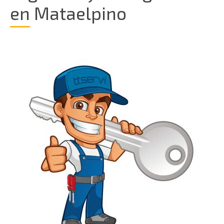
en Mataelpino