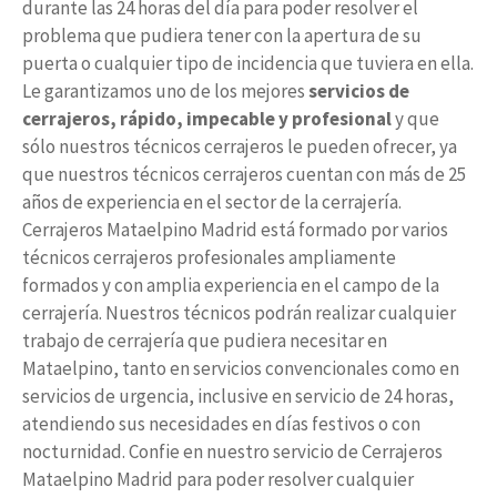
durante las 24 horas del día para poder resolver el
problema que pudiera tener con la apertura de su
puerta o cualquier tipo de incidencia que tuviera en ella.
Le garantizamos uno de los mejores
servicios de
cerrajeros, rápido, impecable y profesional
y que
sólo nuestros técnicos cerrajeros le pueden ofrecer, ya
que nuestros técnicos cerrajeros cuentan con más de 25
años de experiencia en el sector de la cerrajería.
Cerrajeros Mataelpino Madrid está formado por varios
técnicos cerrajeros profesionales ampliamente
formados y con amplia experiencia en el campo de la
cerrajería. Nuestros técnicos podrán realizar cualquier
trabajo de cerrajería que pudiera necesitar en
Mataelpino, tanto en servicios convencionales como en
servicios de urgencia, inclusive en servicio de 24 horas,
atendiendo sus necesidades en días festivos o con
nocturnidad. Confie en nuestro servicio de Cerrajeros
Mataelpino Madrid para poder resolver cualquier